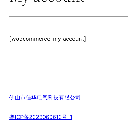
[woocommerce_my_account]
佛山市佳华电气科技有限公司
粵ICP备2023060613号-1