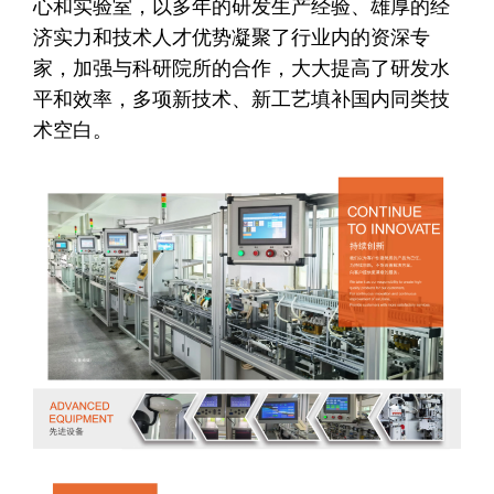
心和实验室，以多年的研发生产经验、雄厚的经
济实力和技术人才优势凝聚了行业内的资深专
家，加强与科研院所的合作，大大提高了研发水
平和效率，多项新技术、新工艺填补国内同类技
术空白。