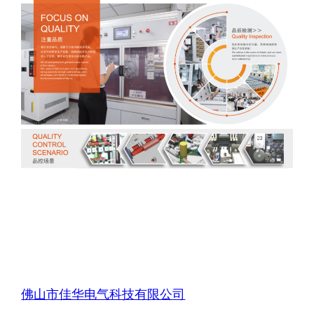
佛山市佳华电气科技有限公司