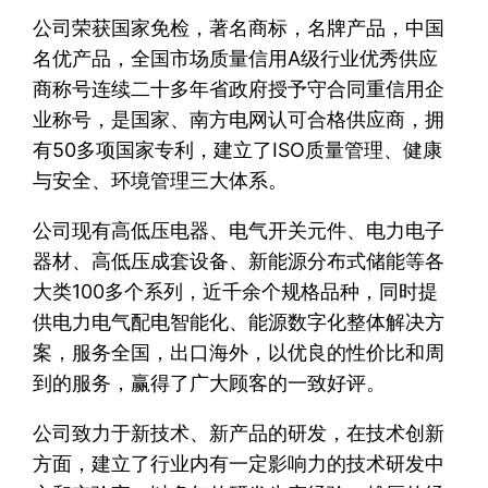
公司荣获国家免检，著名商标，名牌产品，中国
名优产品，全国市场质量信用A级行业优秀供应
商称号连续二十多年省政府授予守合同重信用企
业称号，是国家、南方电网认可合格供应商，拥
有50多项国家专利，建立了ISO质量管理、健康
与安全、环境管理三大体系。
公司现有高低压电器、电气开关元件、电力电子
器材、高低压成套设备、新能源分布式储能等各
大类100多个系列，近千余个规格品种，同时提
供电力电气配电智能化、能源数字化整体解决方
案，服务全国，出口海外，以优良的性价比和周
到的服务，赢得了广大顾客的一致好评。
公司致力于新技术、新产品的研发，在技术创新
方面，建立了行业内有一定影响力的技术研发中