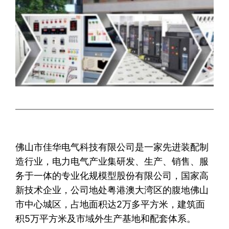
佛山市佳华电气科技有限公司是一家先进装配制
造行业，电力电气产业集研发、生产、销售、服
务于一体的专业化规模型股份有限公司，国家高
新技术企业，公司地处粤港澳大湾区的腹地佛山
市中心城区，占地面积达2万多平方米，建筑面
积5万平方米及市域外生产基地和配套体系。