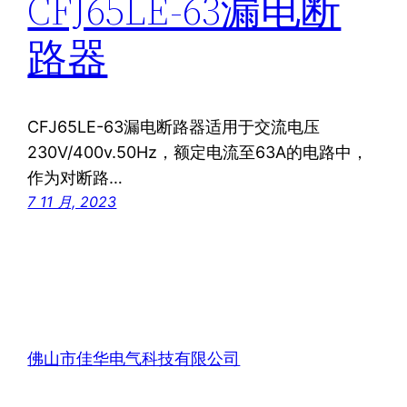
CFJ65LE-63漏电断
路器
CFJ65LE-63漏电断路器适用于交流电压
230V/400v.50Hz，额定电流至63A的电路中，
作为对断路…
7 11 月, 2023
佛山市佳华电气科技有限公司