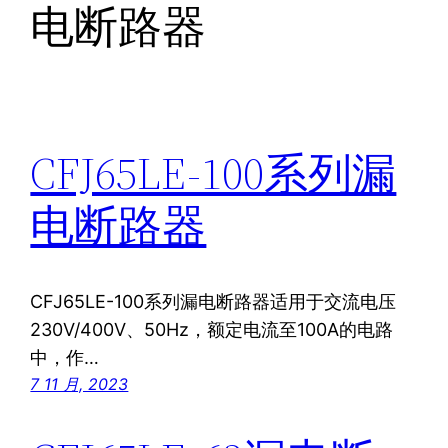
电断路器
CFJ65LE-100系列漏
电断路器
CFJ65LE-100系列漏电断路器适用于交流电压
230V/400V、50Hz，额定电流至100A的电路
中，作…
7 11 月, 2023