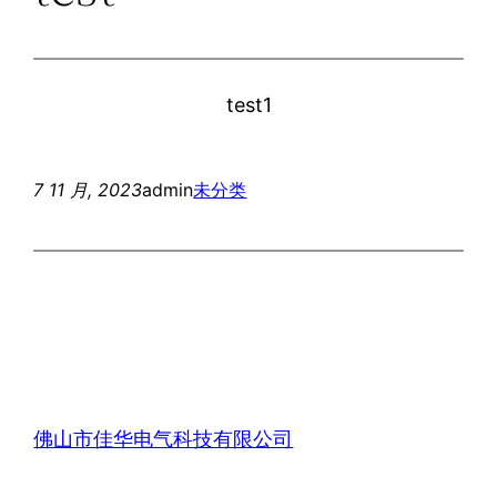
test1
7 11 月, 2023
admin
未分类
佛山市佳华电气科技有限公司