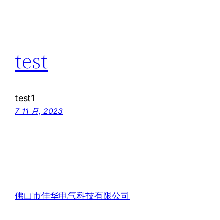
test
test1
7 11 月, 2023
佛山市佳华电气科技有限公司